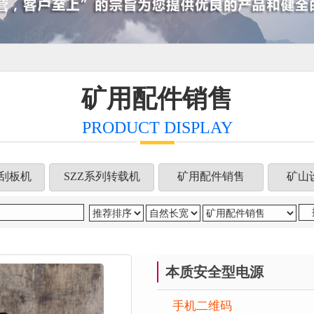
矿用配件销售
PRODUCT DISPLAY
列刮板机
SZZ系列转载机
矿用配件销售
矿山
本质安全型电源
手机二维码