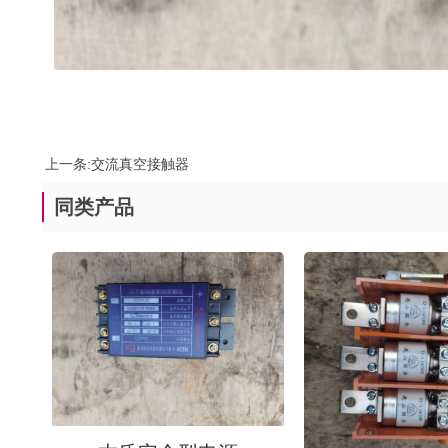
上一条:
交流真空接触器
同类产品