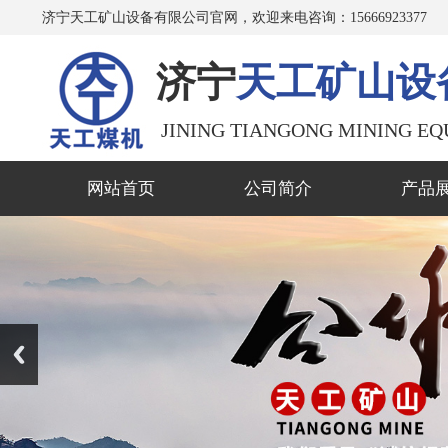
济宁天工矿山设备有限公司官网，欢迎来电咨询：15666923377
济宁
天工矿山设
JINING TIANGONG MINING EQ
网站首页
公司简介
产品