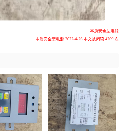
本质安全型电源
本质安全型电源 2022-4-26 本文被阅读 4209 次