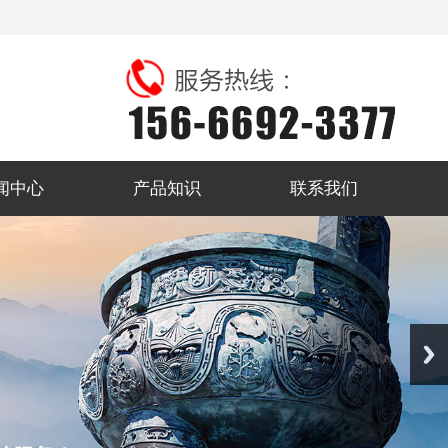
闻中心
产品知识
联系我们