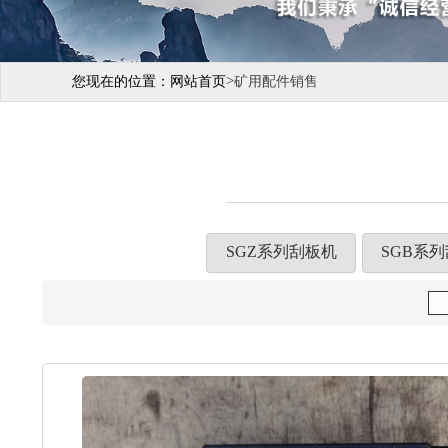
>
您现在的位置：
网站首页
矿用配件销售
SGZ系列刮板机
SGB系