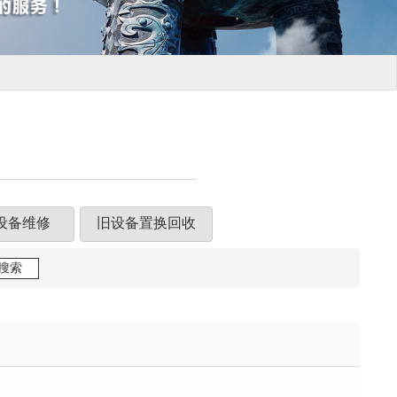
设备维修
旧设备置换回收