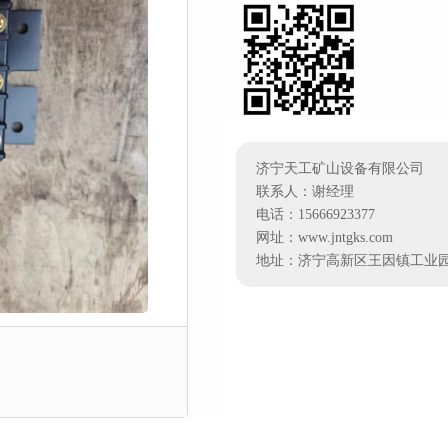
济宁天工矿山设备有限公司
联系人：谢经理
电话：15666923377
网址：www.jntgks.com
地址：济宁高新区王因镇工业