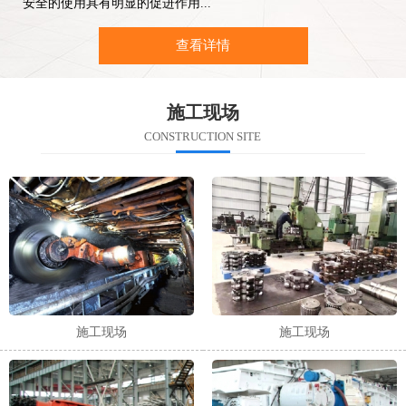
安全的使用具有明显的促进作用...
查看详情
施工现场
CONSTRUCTION SITE
施工现场
施工现场