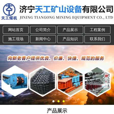
网站首页
公司简介
产品展示
工程案例
施工现场
新闻中心
产品知识
联系我们
产品展示