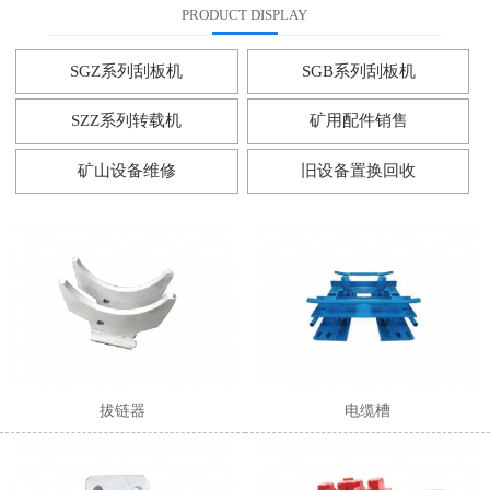
PRODUCT DISPLAY
SGZ系列刮板机
SGB系列刮板机
SZZ系列转载机
矿用配件销售
矿山设备维修
旧设备置换回收
拔链器
电缆槽