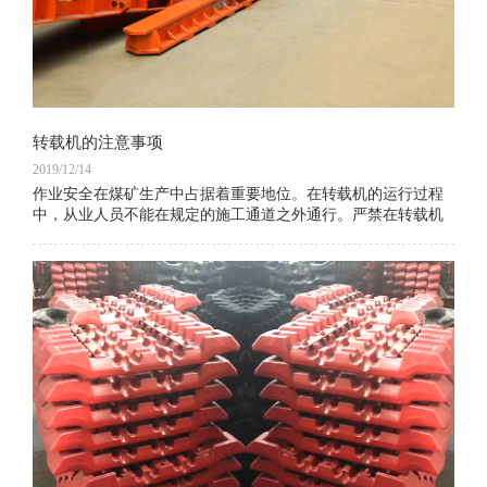
转载机的注意事项
2019/12/14
作业安全在煤矿生产中占据着重要地位。在转载机的运行过程
中，从业人员不能在规定的施工通道之外通行。严禁在转载机
运行过程中翻越转载机，同时应远离转载机的机尾端和卸载端