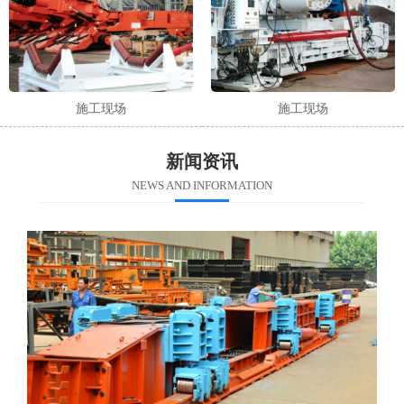
施工现场
施工现场
新闻资讯
NEWS AND INFORMATION