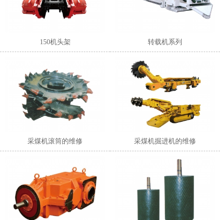
150机头架
转载机系列
采煤机滚筒的维修
采煤机掘进机的维修